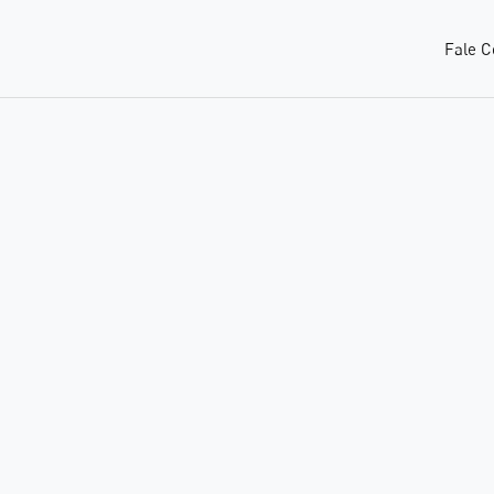
Fale C